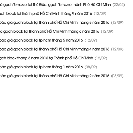
á gạch Terrazzo tại Thủ Đức, gạch Terrazzo thành Phố Hồ Chí Minh
(22/02)
ạch block tại thành phố Hồ Chí Minh tháng 9 năm 2016
(12/09)
báo giá gạch block tại thành phố Hồ Chí Minh tháng 8 năm 2016
(12/09)
iá gạch block tại thành phố Hồ Chí Minh tháng 6 năm 2016
(12/09)
báo giá gạch block tại tp hcm tháng 5 năm 2016
(12/09)
báo giá gạch block tại thành phố Hồ Chí Minh tháng 4 năm 2016
(12/09)
ạch block tháng 3 năm 2016 tại Thành phố Hồ Chí Minh
(12/09)
báo giá gạch block tại tp hcm tháng 1 năm 2016
(08/09)
báo giá gạch block tại thành phố Hồ Chí Minh tháng 2 năm 2016
(08/09)